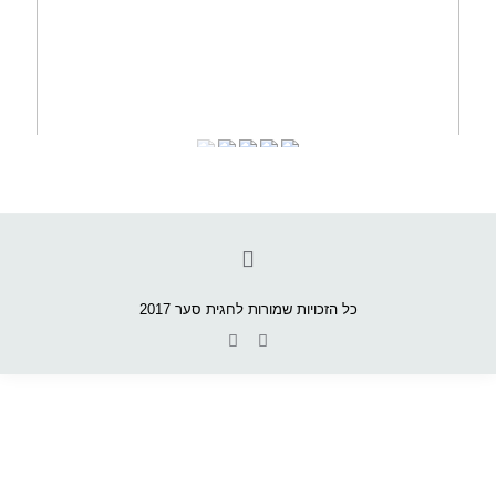
כל הזכויות שמורות לחגית סער 2017