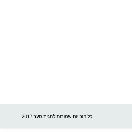
כל הזכויות שמורות לחגית סער 2017