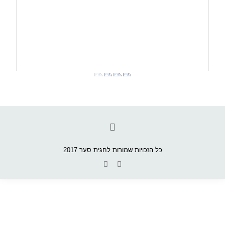
כל הזכויות שמורות לחגית סער 2017