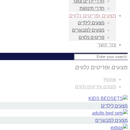
חדרי ילדים ונוער
חדרי תינוקות
מצעים ופריטים נלווים
מצעים לילדים
מצעים למבוגרים
פריטים נלווים
צור קשר
מצעים ופריטים נלווים
Home
מצעים ופריטים נלווים
מצעים לילדים
מצעים למבוגרים