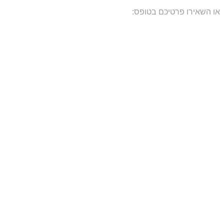
או השאירו פרטיכם בטופס: