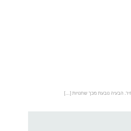
ר. הבעיה נובעת מכך שחנויות
[…]