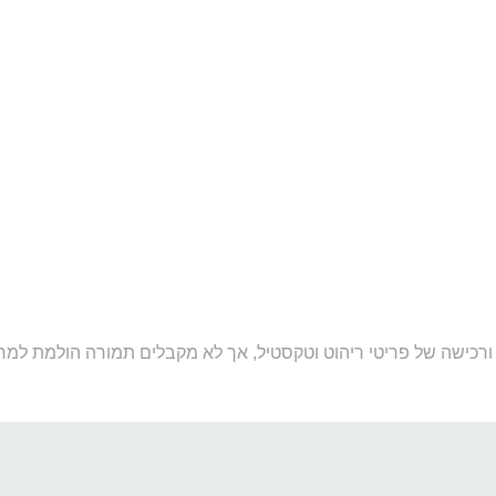
ורכישה של פריטי ריהוט וטקסטיל, אך לא מקבלים תמורה הולמת למחי