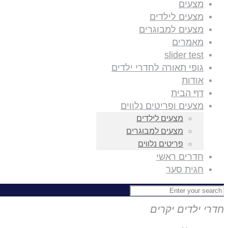
מצעים
מצעים לילדים
מצעים למבוגרים
מאמרים
slider test
גופי תאורה לחדרי ילדים
אודות
דף הבית
מצעים ופריטים נלווים
מצעים לילדים
מצעים למבוגרים
פריטים נלווים
חדרים ראשי
חגית סער
חדרי ילדים יקרים