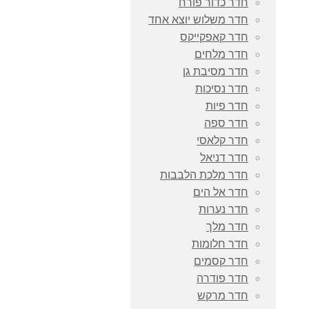
חדר כדור פורח
חדר משלוש יוצא אחד
חדר קאפקייקס
חדר מלחים
חדר מסיבת גן
חדר נסיכות
חדר פיות
חדר ספה
חדר קלאסי
חדר דניאל
חדר מלכת הלבבות
חדר אל הים
חדר נערות
חדר מלך
חדר חלומות
חדר קסמים
חדר פודרה
חדר מרקש