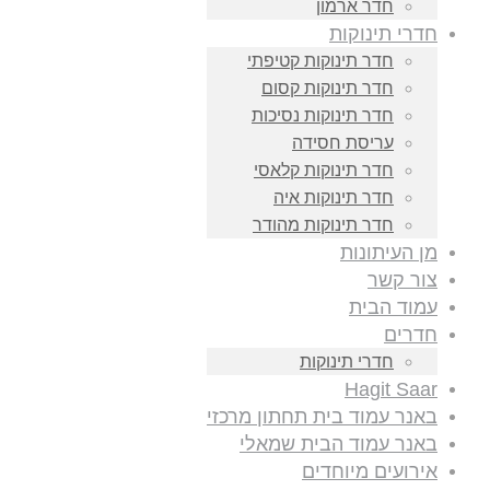
חדר ארמון
חדרי תינוקות
חדר תינוקות קטיפתי
חדר תינוקות קסום
חדר תינוקות נסיכות
עריסת חסידה
חדר תינוקות קלאסי
חדר תינוקות איה
חדר תינוקות מהודר
מן העיתונות
צור קשר
עמוד הבית
חדרים
חדרי תינוקות
Hagit Saar
באנר עמוד בית תחתון מרכזי
באנר עמוד הבית שמאלי
אירועים מיוחדים