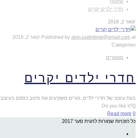
Home
חדרי ילדים יקרים
ינואר 2, 2018
at
alon.justintime@gmail.com
Published by
ינואר 2, 2018
Categories
מאמרים
חדרי ילדים יקרים
בעת עיצוב של חדרי ילדים, הורים משקיעים את מיטב כספם בעיצוב 
Do you like it?
0
Read more
0
כל הזכויות שמורות לחגית סער 2017