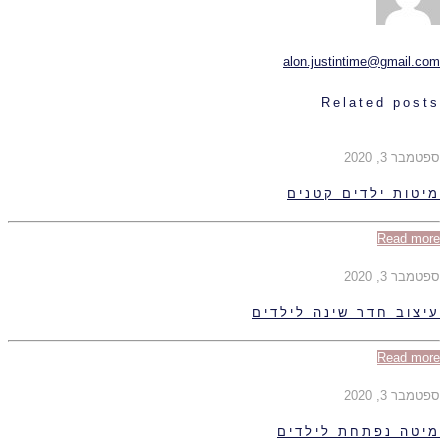
alon.justintime@gmail.com
Related posts
ספטמבר 3, 2020
מיטות ילדים קטנים
Read more
ספטמבר 3, 2020
עיצוב חדר שינה לילדים
Read more
ספטמבר 3, 2020
מיטה נפתחת לילדים