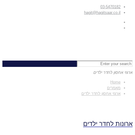
03-5470182
hagit@hagitsaar.co.il
ארגזי אחסון לחדר ילדים
Home
מאמרים
ארגזי אחסון לחדר ילדים
ארונות לחדר ילדים