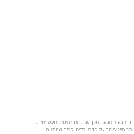
ר. הבעיה נובעת מכך שחנויות רהיטים תעשייתיות
תר היא עיצוב של חדרי ילדים יקרים שנותנים