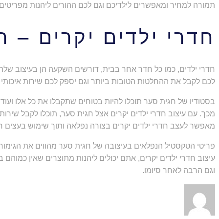
תמורה למחיר ומאפשרים לילדיכם וגם לכם ההורים ליהנות מפריטים 
חדרי ילדים יקרים – ה
חדרי ילדים, כמו כל חדר אחר בבית, דורשים השקעה הן בעיצוב שלה
לכם לקבל את ההחלטות הטובות ביותר וגם יספק לכם שירות איכותי 
בסטודיו של חגית סער תוכלו להיות בטוחים שתקבלו את כל אלו ועוד
מכך. עם עיצוב חדרי ילדים יקרים אצל חגית סער, תוכלו לקבל שירות
מאפשר לעצב חדרי ילדים יקרים בצורה נפלאה ותוך שימוש בעצים חזק
פריטי הטקסטיל הנפלאים בעיצובה של חגית סער מהווים את הגימור 
עיצוב חדרי ילדים יקרים, אתם יכולים ליהנות מתוצרים שאין כמוהם
וגם הרבה לאחר סיומו.