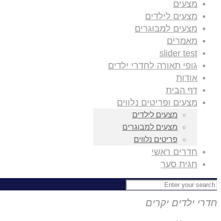
מצעים
מצעים לילדים
מצעים למבוגרים
מאמרים
slider test
גופי תאורה לחדרי ילדים
אודות
דף הבית
מצעים ופריטים נלווים
מצעים לילדים
מצעים למבוגרים
פריטים נלווים
חדרים ראשי
חגית סער
חדרי ילדים יקרים