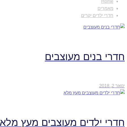
Home
מאמרים
חדרי ילדים יקרים
חדרי בנים מעוצבים
ינואר 2, 2018
חדרי ילדים מעוצבים מעץ מלא