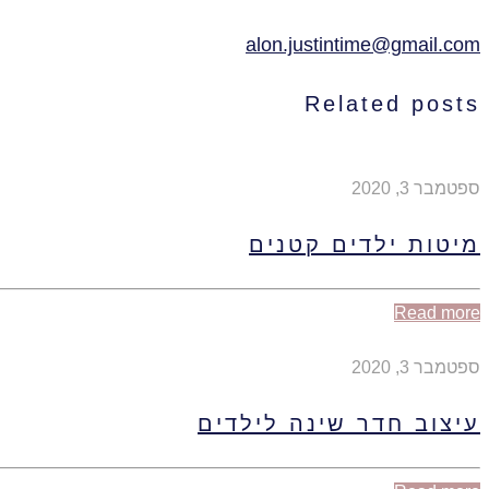
alon.justintime@gmail.com
Related posts
ספטמבר 3, 2020
מיטות ילדים קטנים
Read more
ספטמבר 3, 2020
עיצוב חדר שינה לילדים