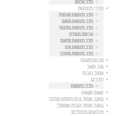
חדר ארמון
חדרי תינוקות
חדר תינוקות קטיפתי
חדר תינוקות קסום
חדר תינוקות נסיכות
עריסת חסידה
חדר תינוקות קלאסי
חדר תינוקות איה
חדר תינוקות מהודר
מן העיתונות
צור קשר
עמוד הבית
חדרים
חדרי תינוקות
Hagit Saar
באנר עמוד בית תחתון מרכזי
באנר עמוד הבית שמאלי
אירועים מיוחדים