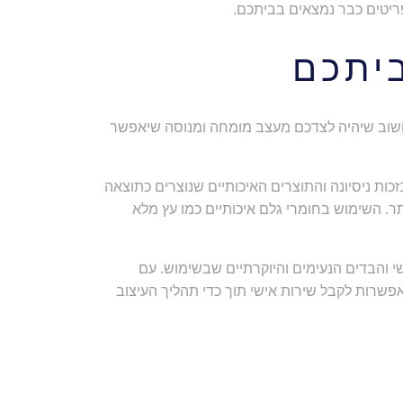
ריטים כבר נמצאים בביתכם.
ביתכם
ו חשוב שיהיה לצדכם מעצב מומחה ומנוסה שיאפשר
ות ניסיונה והתוצרים האיכותיים שנוצרים כתוצאה
תר. השימוש בחומרי גלם איכותיים כמו עץ מלא
 והבדים הנעימים והיוקרתיים שבשימוש. עם
אפשרות לקבל שירות אישי תוך כדי תהליך העיצוב