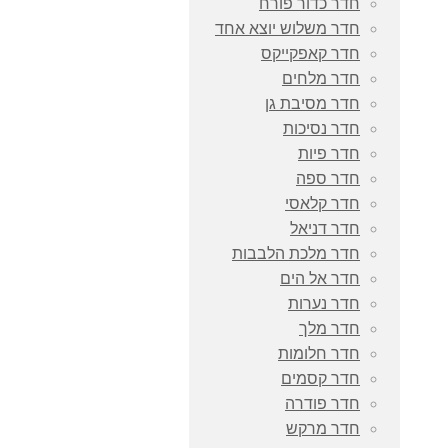
חדר כדור פורח
חדר משלוש יוצא אחד
חדר קאפקייקס
חדר מלחים
חדר מסיבת גן
חדר נסיכות
חדר פיות
חדר ספה
חדר קלאסי
חדר דניאל
חדר מלכת הלבבות
חדר אל הים
חדר נערות
חדר מלך
חדר חלומות
חדר קסמים
חדר פודרה
חדר מרקש