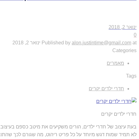
ינואר 2, 2018
0
at
alon.justintime@gmail.com
Published by
ינואר 2, 2018
Categories
מאמרים
Tags
חדרי ילדים יקרים
חדרי ילדים יקרים
בעת עיצוב של חדרי ילדים, הורים משקיעים את מיטב כספם בעיצוב 
לא תמיד שמות דגש מיוחד על כל פריט ריהוט, מה שגורם לכך שהתוצאו