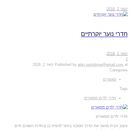
ינואר 2, 2018
חדרי נוער יוקרתיים
ינואר 2, 2018
2
at
alon.justintime@gmail.com
Published by
ינואר 2, 2018
Categories
מאמרים
Tags
חדרי ילדים מפוארים
חדרי ילדים מפוארים
עיצוב הבית מהווה את הדרך הטובה ביותר להפיח בו ובחדריו השונים חיים