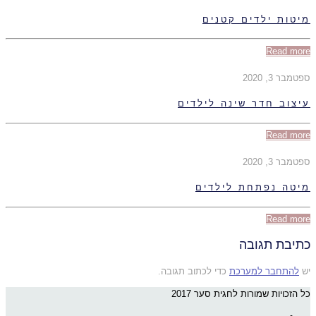
מיטות ילדים קטנים
Read more
ספטמבר 3, 2020
עיצוב חדר שינה לילדים
Read more
ספטמבר 3, 2020
מיטה נפתחת לילדים
Read more
כתיבת תגובה
יש
להתחבר למערכת
כדי לכתוב תגובה.
כל הזכויות שמורות לחגית סער 2017