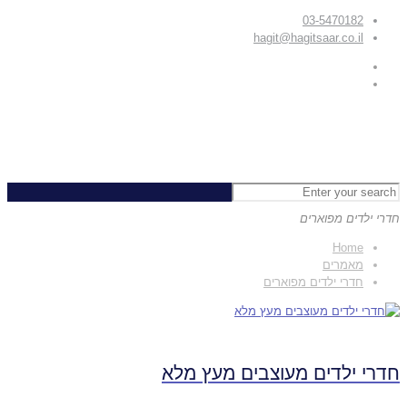
03-5470182
hagit@hagitsaar.co.il
חדרי ילדים מפוארים
Home
מאמרים
חדרי ילדים מפוארים
חדרי ילדים מעוצבים מעץ מלא