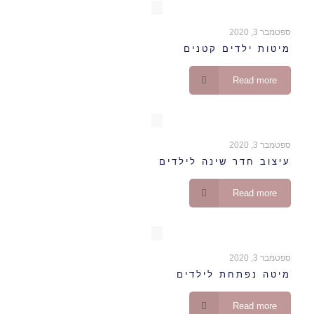
ספטמבר 3, 2020
מיטות ילדים קטנים
Read more
ספטמבר 3, 2020
עיצוב חדר שינה לילדים
Read more
ספטמבר 3, 2020
מיטה נפתחת לילדים
Read more