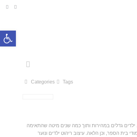
פתח סרגל
Categories
Tags
. ילדים גדלים במהירות ותוך כמה שנים מיטה שהתאימה
 בית הספר, וכן הלאה. עיצוב ריהוט ילדים ונוער