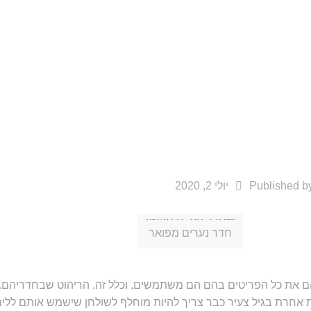
Published b
יולי 2, 2020
חדר נערים מפואר
חייהם את כל הפריטים בהם הם משתמשים, וכלל זה, הריהוט שבחדריהם
 אחרת בגיל צעיר כבר צריך להיות מוחלף לשולחן שישמש אותם ללימודי