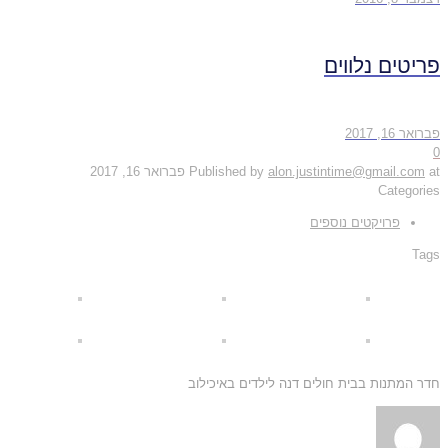
פריטים נלווים
פברואר 16, 2017
0
at
alon.justintime@gmail.com
Published by
פברואר 16, 2017
Categories
פרויקטים נוספים
Tags
חדר המתנות בבית חולים דנה לילדים באיכילוב