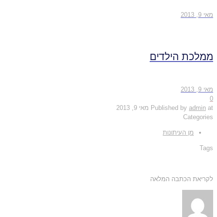
מאי 9, 2013
ממלכת הילדים
מאי 9, 2013
0
at
admin
Published by
מאי 9, 2013
Categories
מן העיתונות
Tags
לקריאת הכתבה המלאה