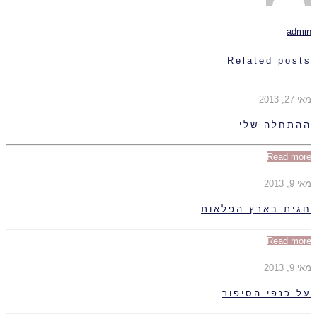
admin
Related posts
מאי 27, 2013
ההתחלה שלי
Read more
מאי 9, 2013
חגית בארץ הפלאות
Read more
מאי 9, 2013
על כנפי הסיפור