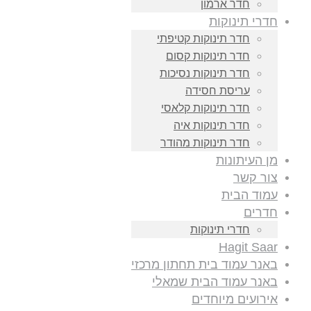
חדר ארמון
חדרי תינוקות
חדר תינוקות קטיפתי
חדר תינוקות קסום
חדר תינוקות נסיכות
עריסת חסידה
חדר תינוקות קלאסי
חדר תינוקות איה
חדר תינוקות מהודר
מן העיתונות
צור קשר
עמוד הבית
חדרים
חדרי תינוקות
Hagit Saar
באנר עמוד בית תחתון מרכזי
באנר עמוד הבית שמאלי
אירועים מיוחדים