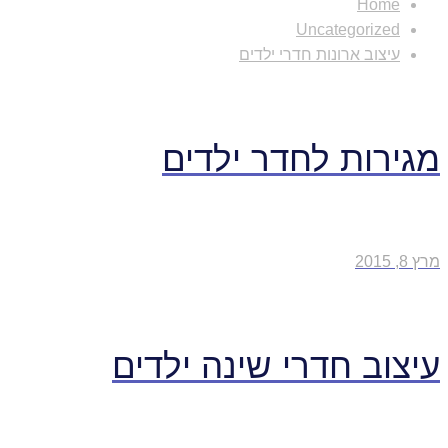
Home
Uncategorized
עיצוב ארונות חדרי ילדים
מגירות לחדר ילדים
מרץ 8, 2015
עיצוב חדרי שינה ילדים