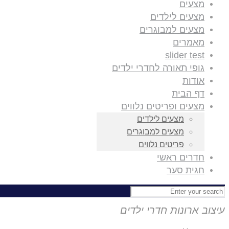
מצעים
מצעים לילדים
מצעים למבוגרים
מאמרים
slider test
גופי תאורה לחדרי ילדים
אודות
דף הבית
מצעים ופריטים נלווים
מצעים לילדים
מצעים למבוגרים
פריטים נלווים
חדרים ראשי
חגית סער
עיצוב ארונות חדרי ילדים