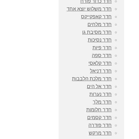
חדר כדור פורח
חדר משלוש יוצא אחד
חדר קאפקייקס
חדר מלחים
חדר מסיבת גן
חדר נסיכות
חדר פיות
חדר ספה
חדר קלאסי
חדר דניאל
חדר מלכת הלבבות
חדר אל הים
חדר נערות
חדר מלך
חדר חלומות
חדר קסמים
חדר פודרה
חדר מרקש