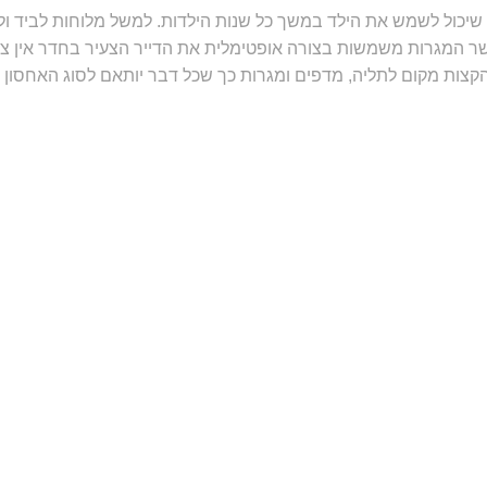
 המגרות משמשות בצורה אופטימלית את הדייר הצעיר בחדר אין צור
צות מקום לתליה, מדפים ומגרות כך שכל דבר יותאם לסוג האחסון הנ