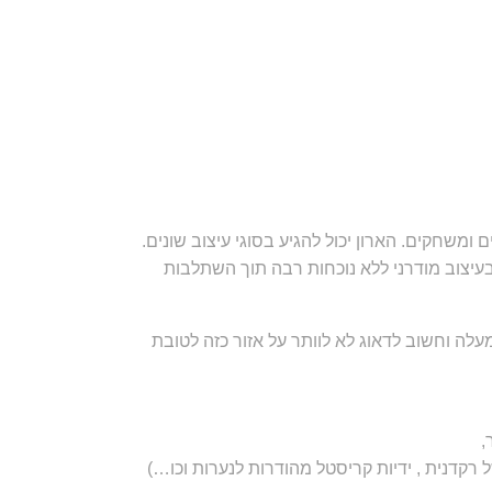
ומשחקים. הארון יכול להגיע בסוגי עיצוב שונים.
בעיצוב מודרני ללא נוכחות רבה תוך השתלבות
לה וחשוב לדאוג לא לוותר על אזור כזה לטובת
,
 רקדנית , ידיות קריסטל מהודרות לנערות וכו…)