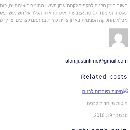
שקטה המונעת תפיסת אצבעות. איכות הארון מקלה על השימוש .כאשר
מבלאי.החלוקה הפנימית בארון צריה להיות בהתאם לצרכים .צריך להק
alon.justintime@gmail.com
Related posts
מיטות מיוחדות לבנים
נובמבר 19, 2018