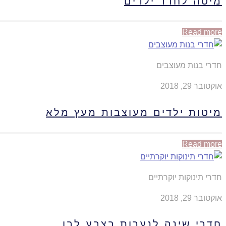
מיטה לחדר ילדים
Read more
חדרי בנות מעוצבים
אוקטובר 29, 2018
מיטות ילדים מעוצבות מעץ מלא
Read more
חדרי תינוקות יוקרתיים
אוקטובר 29, 2018
חדרי שינה לנערות בצבע לבן