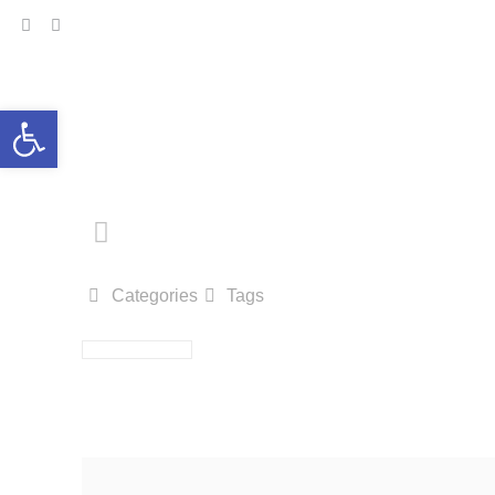
פתח סרגל
Categories
Tags