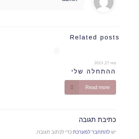
Related posts
מאי 27, 2013
ההתחלה שלי
Read more
כתיבת תגובה
יש
להתחבר למערכת
כדי לכתוב תגובה.