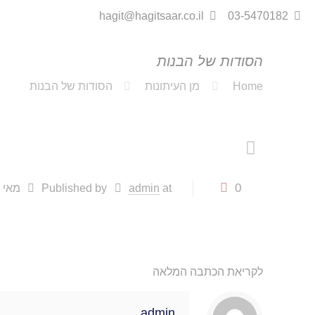
hagit@hagitsaar.co.il
03-5470182
הסודות של הבנות
Home
מן העיתונות
הסודות של הבנות
0
at
admin
Published by
מאי 9, 2013
לקריאת הכתבה המלאה
admin