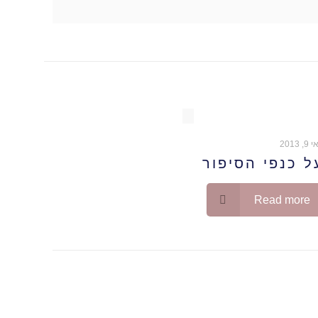
, 2013
ל כנפי הסיפור
Read more