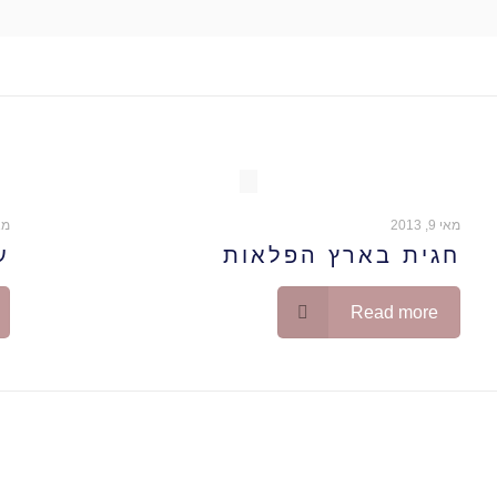
מאי 9, 2013
מאי 9
חגית בארץ הפלאות
ע
Read more