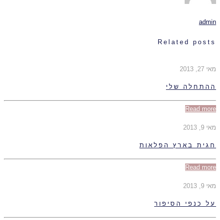
admin
Related posts
מאי 27, 2013
ההתחלה שלי
Read more
מאי 9, 2013
חגית בארץ הפלאות
Read more
מאי 9, 2013
על כנפי הסיפור