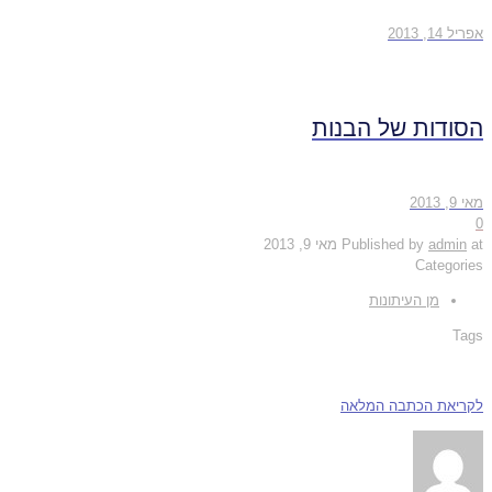
אפריל 14, 2013
הסודות של הבנות
מאי 9, 2013
0
at
admin
Published by
מאי 9, 2013
Categories
מן העיתונות
Tags
לקריאת הכתבה המלאה