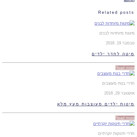
Related posts
מיטות מיוחדות לבנים
נובמבר 19, 2018
מיטה לחדר ילדים
Read more
חדרי בנות מעוצבים
אוקטובר 29, 2018
מיטות ילדים מעוצבות מעץ מלא
Read more
חדרי תינוקות יוקרתיים