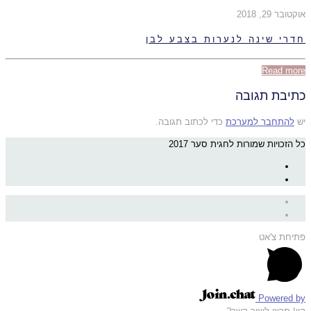
אוקטובר 29, 2018
חדרי שינה לנערות בצבע לבן
Read more
כתיבת תגובה
יש
להתחבר למערכת
כדי לכתוב תגובה.
כל הזכויות שמורות לחגית סער 2017
פתיחת צ'אט
Powered by